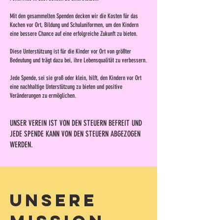
Mit den gesammelten Spenden decken wir die Kosten für das
Kochen vor Ort, Bildung und Schuluniformen, um den Kindern
eine bessere Chance auf eine erfolgreiche Zukunft zu bieten.
Diese Unterstützung ist für die Kinder vor Ort von größter
Bedeutung und trägt dazu bei, ihre Lebensqualität zu verbessern.
Jede Spende, sei sie groß oder klein, hilft, den Kindern vor Ort
eine nachhaltige Unterstützung zu bieten und positive
Veränderungen zu ermöglichen.
UNSER VEREIN IST VON DEN STEUERN BEFREIT UND
JEDE SPENDE KANN VON DEN STEUERN ABGEZOGEN
WERDEN.
unsere