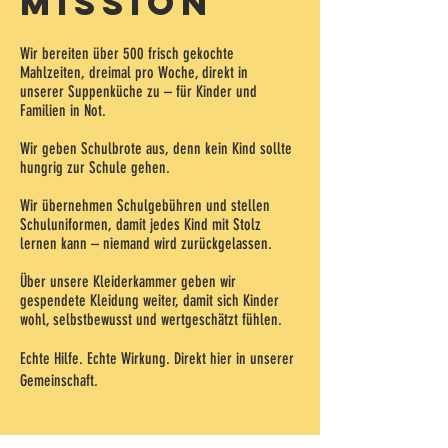
mission
Wir bereiten über 500 frisch gekochte
Mahlzeiten, dreimal pro Woche, direkt in
unserer Suppenküche zu – für Kinder und
Familien in Not.
Wir geben Schulbrote aus, denn kein Kind sollte
hungrig zur Schule gehen.
Wir übernehmen Schulgebühren und stellen
Schuluniformen, damit jedes Kind mit Stolz
lernen kann – niemand wird zurückgelassen.
Über unsere Kleiderkammer geben wir
gespendete Kleidung weiter, damit sich Kinder
wohl, selbstbewusst und wertgeschätzt fühlen.
Echte Hilfe. Echte Wirkung. Direkt hier in unserer
Gemeinschaft.